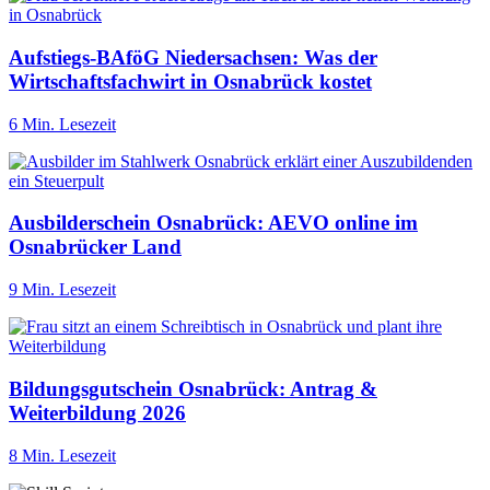
Aufstiegs-BAföG Niedersachsen: Was der
Wirtschaftsfachwirt in Osnabrück kostet
6 Min. Lesezeit
Ausbilderschein Osnabrück: AEVO online im
Osnabrücker Land
9 Min. Lesezeit
Bildungsgutschein Osnabrück: Antrag &
Weiterbildung 2026
8 Min. Lesezeit