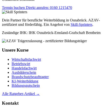
Termin buchen
Direkt anrufen: 0160 1215470
Dein Partner für berufliche Weiterbildung in Osnabrück. AZAV-
zertifiziert und förderfähig. Ein Angebot von
Skill-Sprinters
.
Zuständige IHK: IHK Osnabrück-Emsland-Grafschaft Bentheim
Unsere Kurse
Wirtschaftsfachwirt
Betriebswirt
Handelsfachwirt
Ausbilderschein
Brandschutzbeauftragter
KI-Weiterbildung
Bildungsgutschein
Alle Ratgeber-Artikel →
Kontakt