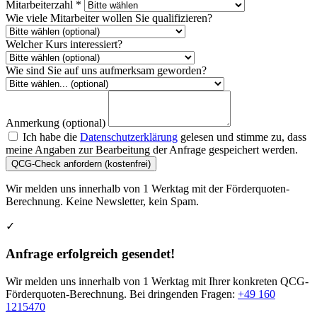
Mitarbeiterzahl *
Wie viele Mitarbeiter wollen Sie qualifizieren?
Welcher Kurs interessiert?
Wie sind Sie auf uns aufmerksam geworden?
Anmerkung (optional)
Ich habe die
Datenschutzerklärung
gelesen und stimme zu, dass
meine Angaben zur Bearbeitung der Anfrage gespeichert werden.
QCG-Check anfordern (kostenfrei)
Wir melden uns innerhalb von 1 Werktag mit der Förderquoten-
Berechnung. Keine Newsletter, kein Spam.
✓
Anfrage erfolgreich gesendet!
Wir melden uns innerhalb von 1 Werktag mit Ihrer konkreten QCG-
Förderquoten-Berechnung. Bei dringenden Fragen:
+49 160
1215470