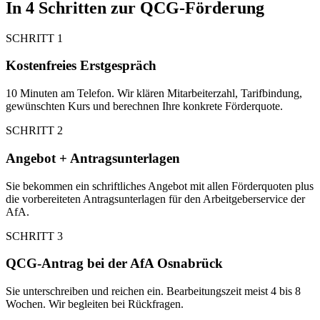
In 4 Schritten zur QCG-Förderung
SCHRITT 1
Kostenfreies Erstgespräch
10 Minuten am Telefon. Wir klären Mitarbeiterzahl, Tarifbindung,
gewünschten Kurs und berechnen Ihre konkrete Förderquote.
SCHRITT 2
Angebot + Antragsunterlagen
Sie bekommen ein schriftliches Angebot mit allen Förderquoten plus
die vorbereiteten Antragsunterlagen für den Arbeitgeberservice der
AfA.
SCHRITT 3
QCG-Antrag bei der AfA Osnabrück
Sie unterschreiben und reichen ein. Bearbeitungszeit meist 4 bis 8
Wochen. Wir begleiten bei Rückfragen.