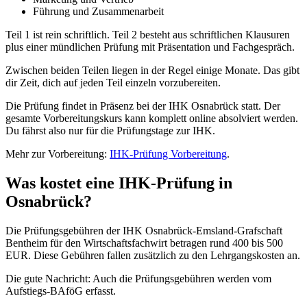
Führung und Zusammenarbeit
Teil 1 ist rein schriftlich. Teil 2 besteht aus schriftlichen Klausuren
plus einer mündlichen Prüfung mit Präsentation und Fachgespräch.
Zwischen beiden Teilen liegen in der Regel einige Monate. Das gibt
dir Zeit, dich auf jeden Teil einzeln vorzubereiten.
Die Prüfung findet in Präsenz bei der IHK Osnabrück statt. Der
gesamte Vorbereitungskurs kann komplett online absolviert werden.
Du fährst also nur für die Prüfungstage zur IHK.
Mehr zur Vorbereitung:
IHK-Prüfung Vorbereitung
.
Was kostet eine IHK-Prüfung in
Osnabrück?
Die Prüfungsgebühren der IHK Osnabrück-Emsland-Grafschaft
Bentheim für den Wirtschaftsfachwirt betragen rund 400 bis 500
EUR. Diese Gebühren fallen zusätzlich zu den Lehrgangskosten an.
Die gute Nachricht: Auch die Prüfungsgebühren werden vom
Aufstiegs-BAföG erfasst.