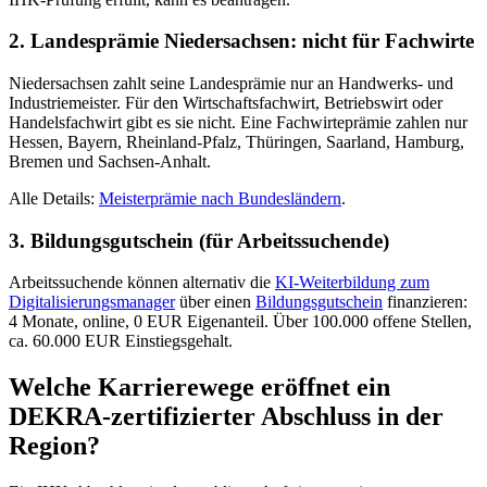
2. Landesprämie Niedersachsen: nicht für Fachwirte
Niedersachsen zahlt seine Landesprämie nur an Handwerks- und
Industriemeister. Für den Wirtschaftsfachwirt, Betriebswirt oder
Handelsfachwirt gibt es sie nicht. Eine Fachwirteprämie zahlen nur
Hessen, Bayern, Rheinland-Pfalz, Thüringen, Saarland, Hamburg,
Bremen und Sachsen-Anhalt.
Alle Details:
Meisterprämie nach Bundesländern
.
3. Bildungsgutschein (für Arbeitssuchende)
Arbeitssuchende können alternativ die
KI-Weiterbildung zum
Digitalisierungsmanager
über einen
Bildungsgutschein
finanzieren:
4 Monate, online, 0 EUR Eigenanteil. Über 100.000 offene Stellen,
ca. 60.000 EUR Einstiegsgehalt.
Welche Karrierewege eröffnet ein
DEKRA-zertifizierter Abschluss in der
Region?