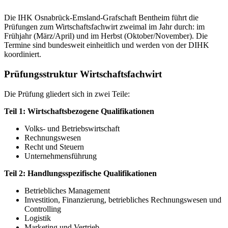
Die IHK Osnabrück-Emsland-Grafschaft Bentheim führt die
Prüfungen zum Wirtschaftsfachwirt zweimal im Jahr durch: im
Frühjahr (März/April) und im Herbst (Oktober/November). Die
Termine sind bundesweit einheitlich und werden von der DIHK
koordiniert.
Prüfungsstruktur Wirtschaftsfachwirt
Die Prüfung gliedert sich in zwei Teile:
Teil 1: Wirtschaftsbezogene Qualifikationen
Volks- und Betriebswirtschaft
Rechnungswesen
Recht und Steuern
Unternehmensführung
Teil 2: Handlungsspezifische Qualifikationen
Betriebliches Management
Investition, Finanzierung, betriebliches Rechnungswesen und
Controlling
Logistik
Marketing und Vertrieb