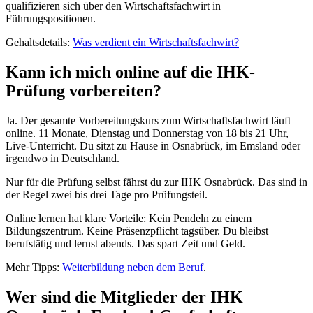
qualifizieren sich über den Wirtschaftsfachwirt in
Führungspositionen.
Gehaltsdetails:
Was verdient ein Wirtschaftsfachwirt?
Kann ich mich online auf die IHK-
Prüfung vorbereiten?
Ja. Der gesamte Vorbereitungskurs zum Wirtschaftsfachwirt läuft
online. 11 Monate, Dienstag und Donnerstag von 18 bis 21 Uhr,
Live-Unterricht. Du sitzt zu Hause in Osnabrück, im Emsland oder
irgendwo in Deutschland.
Nur für die Prüfung selbst fährst du zur IHK Osnabrück. Das sind in
der Regel zwei bis drei Tage pro Prüfungsteil.
Online lernen hat klare Vorteile: Kein Pendeln zu einem
Bildungszentrum. Keine Präsenzpflicht tagsüber. Du bleibst
berufstätig und lernst abends. Das spart Zeit und Geld.
Mehr Tipps:
Weiterbildung neben dem Beruf
.
Wer sind die Mitglieder der IHK