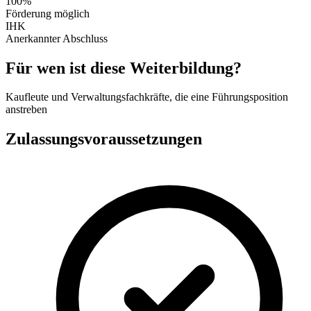
100%
Förderung möglich
IHK
Anerkannter Abschluss
Für wen ist diese Weiterbildung?
Kaufleute und Verwaltungsfachkräfte, die eine Führungsposition
anstreben
Zulassungsvoraussetzungen