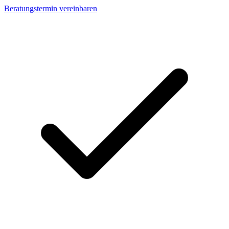
Beratungstermin vereinbaren