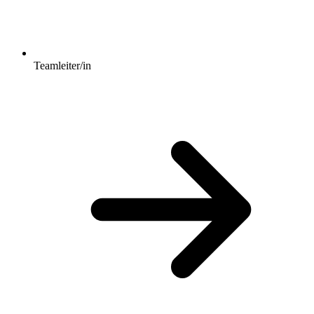
Teamleiter/in