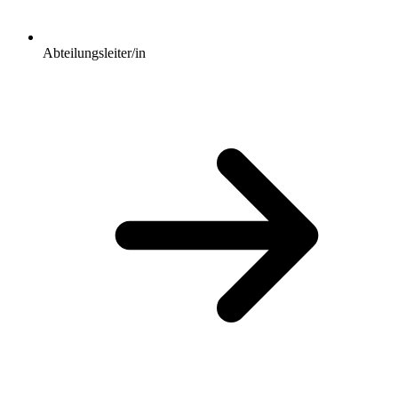
Abteilungsleiter/in