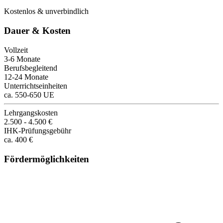
Kostenlos & unverbindlich
Dauer & Kosten
Vollzeit
3-6 Monate
Berufsbegleitend
12-24 Monate
Unterrichtseinheiten
ca. 550-650 UE
Lehrgangskosten
2.500 - 4.500 €
IHK-Prüfungsgebühr
ca. 400 €
Fördermöglichkeiten