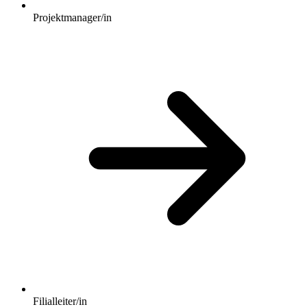
Projektmanager/in
Filialleiter/in