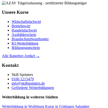
Unsere Kurse
Wirtschaftsfachwirt
Betriebswirt
Handelsfachwirt
Ausbilderschein
Brandschutzbeauftragter
KI-Weiterbildung
Bildungsgutschein
Alle Ratgeber-Artikel →
Kontakt
Skill Sprinters
0160 1215470
info@skillsprinters.de
Geförderte Weiterbildungen
Weiterbildung in weiteren Städten
Weiterbildung in Wolfsburg
Kurse in Göttingen
Salzgitter