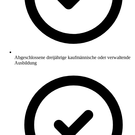
Abgeschlossene dreijährige kaufmännische oder verwaltende
Ausbildung