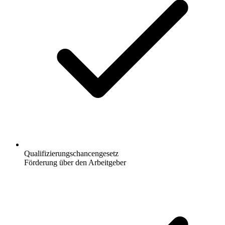
Qualifizierungschancengesetz
Förderung über den Arbeitgeber