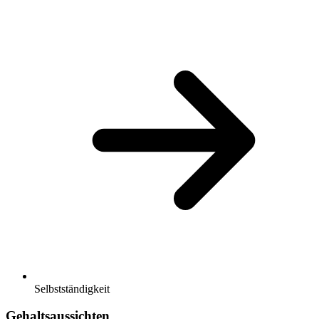
Selbstständigkeit
Gehaltsaussichten