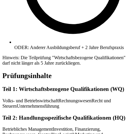
ODER: Anderer Ausbildungsberuf + 2 Jahre Berufspraxis
Hinweis: Die Teilprüfung "Wirtschaftsbezogene Qualifikationen"
darf nicht länger als 5 Jahre zurückliegen.
Prüfungsinhalte
Teil 1: Wirtschaftsbezogene Qualifikationen (WQ)
Volks- und Betriebswirtschaft
Rechnungswesen
Recht und
Steuern
Unternehmensführung
Teil 2: Handlungsspezifische Qualifikationen (HQ)
Betriebliches Management
Investition, Finanzierung,