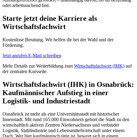
oder arbeitssuchend bist.
Starte jetzt deine Karriere als
Wirtschaftsfachwirt
Kostenlose Beratung. Wir helfen dir bei der Wahl und der
Förderung.
Jetzt anrufen
E-Mail schreiben
Mehr Details zur Weiterbildung zum
Wirtschaftsfachwirt (IHK)
auf
der zentralen Kursseite.
Wirtschaftsfachwirt (IHK) in Osnabrück:
Kaufmännischer Aufstieg in einer
Logistik- und Industriestadt
Osnabrück ist mehr als eine Universitätsstadt mit historischer
Innenstadt. Mit rund 165.000 Einwohnern gehört die Stadt zu den
wirtschaftlich aktiven Zentren Niedersachsens und verbindet
Logistik, Stahlindustrie und Lebensmittelwirtschaft unter einem
Dach. Wer hier kaufmännisch tätig ist, bewegt sich in einem