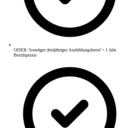
ODER: Sonstiger dreijähriger Ausbildungsberuf + 1 Jahr
Berufspraxis