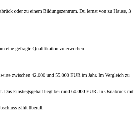
snabrück oder zu einem Bildungszentrum. Du lernst von zu Hause, 3
 um eine gefragte Qualifikation zu erwerben.
fachwirte zwischen 42.000 und 55.000 EUR im Jahr. Im Vergleich zu
. Das Einstiegsgehalt liegt bei rund 60.000 EUR. In Osnabrück mit
schluss zählt überall.