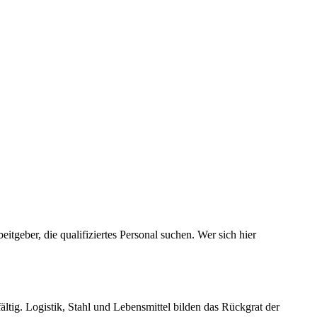
itgeber, die qualifiziertes Personal suchen. Wer sich hier
fältig. Logistik, Stahl und Lebensmittel bilden das Rückgrat der