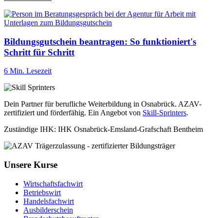
Bildungsgutschein beantragen: So funktioniert's
Schritt für Schritt
6 Min. Lesezeit
Dein Partner für berufliche Weiterbildung in Osnabrück. AZAV-
zertifiziert und förderfähig. Ein Angebot von
Skill-Sprinters
.
Zuständige IHK: IHK Osnabrück-Emsland-Grafschaft Bentheim
Unsere Kurse
Wirtschaftsfachwirt
Betriebswirt
Handelsfachwirt
Ausbilderschein