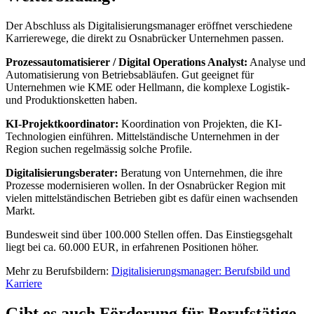
Der Abschluss als Digitalisierungsmanager eröffnet verschiedene
Karrierewege, die direkt zu Osnabrücker Unternehmen passen.
Prozessautomatisierer / Digital Operations Analyst:
Analyse und
Automatisierung von Betriebsabläufen. Gut geeignet für
Unternehmen wie KME oder Hellmann, die komplexe Logistik-
und Produktionsketten haben.
KI-Projektkoordinator:
Koordination von Projekten, die KI-
Technologien einführen. Mittelständische Unternehmen in der
Region suchen regelmässig solche Profile.
Digitalisierungsberater:
Beratung von Unternehmen, die ihre
Prozesse modernisieren wollen. In der Osnabrücker Region mit
vielen mittelständischen Betrieben gibt es dafür einen wachsenden
Markt.
Bundesweit sind über 100.000 Stellen offen. Das Einstiegsgehalt
liegt bei ca. 60.000 EUR, in erfahrenen Positionen höher.
Mehr zu Berufsbildern:
Digitalisierungsmanager: Berufsbild und
Karriere
Gibt es auch Förderung für Berufstätige