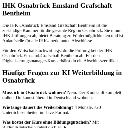
IHK Osnabrück-Emsland-Grafschaft
Bentheim
Die IHK Osnabrück-Emsland-Grafschaft Bentheim ist die
zuständige Kammer für die gesamte Region Osnabrück. Sie nimmt
IHK-Prüfungen ab, bietet Beratung zu Fördermöglichkeiten und ist
Anlaufstelle für alle IHK-anerkannten Abschlüsse.
Für den Wirtschaftsfachwirt legst du die Prüfung bei der IHK
Osnabrück-Emsland-Grafschaft Bentheim ab. Für den
Digitalisierungsmanager-Kurs erhältst du ein Abschlusszertifikat.
Häufige Fragen zur KI Weiterbildung in
Osnabrück
Muss ich in Osnabrück wohnen?
Nein. Der Kurs läuft komplett
online. Du kannst überall in Deutschland wohnen.
Wie lange dauert die Weiterbildung?
4 Monate, 720
Unterrichtseinheiten im Live-Format.
Was kostet der Kurs ohne Bildungsgutschein?
Mit
Bildungsgutschein zahlst du 0 EUR.