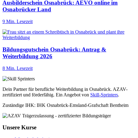
Ausbilderschein Osnabrück: AEVO online im
Osnabrücker Land
9 Min. Lesezeit
Bildungsgutschein Osnabrück: Antrag &
Weiterbildung 2026
8 Min. Lesezeit
Dein Partner für berufliche Weiterbildung in Osnabrück. AZAV-
zertifiziert und förderfähig. Ein Angebot von
Skill-Sprinters
.
Zuständige IHK: IHK Osnabrück-Emsland-Grafschaft Bentheim
Unsere Kurse