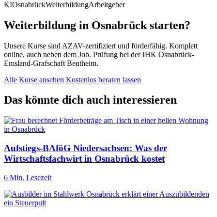
KI
Osnabrück
Weiterbildung
Arbeitgeber
Weiterbildung in Osnabrück starten?
Unsere Kurse sind AZAV-zertifiziert und förderfähig. Komplett
online, auch neben dem Job. Prüfung bei der IHK Osnabrück-
Emsland-Grafschaft Bentheim.
Alle Kurse ansehen
Kostenlos beraten lassen
Das könnte dich auch interessieren
Aufstiegs-BAföG Niedersachsen: Was der
Wirtschaftsfachwirt in Osnabrück kostet
6 Min. Lesezeit