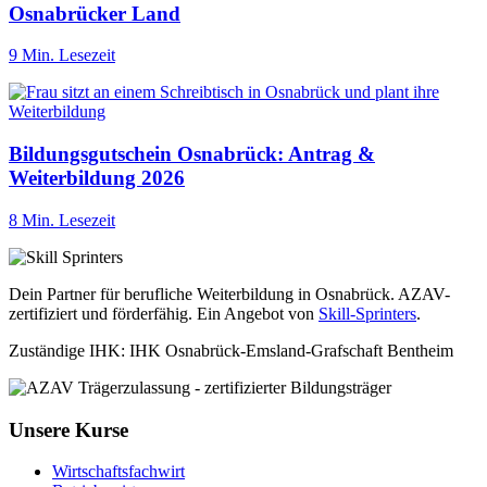
Osnabrücker Land
9 Min. Lesezeit
Bildungsgutschein Osnabrück: Antrag &
Weiterbildung 2026
8 Min. Lesezeit
Dein Partner für berufliche Weiterbildung in Osnabrück. AZAV-
zertifiziert und förderfähig. Ein Angebot von
Skill-Sprinters
.
Zuständige IHK: IHK Osnabrück-Emsland-Grafschaft Bentheim
Unsere Kurse
Wirtschaftsfachwirt