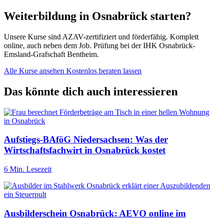
Weiterbildung in Osnabrück starten?
Unsere Kurse sind AZAV-zertifiziert und förderfähig. Komplett
online, auch neben dem Job. Prüfung bei der IHK Osnabrück-
Emsland-Grafschaft Bentheim.
Alle Kurse ansehen
Kostenlos beraten lassen
Das könnte dich auch interessieren
Aufstiegs-BAföG Niedersachsen: Was der
Wirtschaftsfachwirt in Osnabrück kostet
6 Min. Lesezeit
Ausbilderschein Osnabrück: AEVO online im