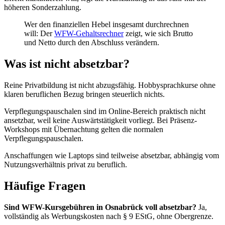
höheren Sonderzahlung.
Wer den finanziellen Hebel insgesamt durchrechnen
will: Der
WFW-Gehaltsrechner
zeigt, wie sich Brutto
und Netto durch den Abschluss verändern.
Was ist nicht absetzbar?
Reine Privatbildung ist nicht abzugsfähig. Hobbysprachkurse ohne
klaren beruflichen Bezug bringen steuerlich nichts.
Verpflegungspauschalen sind im Online-Bereich praktisch nicht
ansetzbar, weil keine Auswärtstätigkeit vorliegt. Bei Präsenz-
Workshops mit Übernachtung gelten die normalen
Verpflegungspauschalen.
Anschaffungen wie Laptops sind teilweise absetzbar, abhängig vom
Nutzungsverhältnis privat zu beruflich.
Häufige Fragen
Sind WFW-Kursgebühren in Osnabrück voll absetzbar?
Ja,
vollständig als Werbungskosten nach § 9 EStG, ohne Obergrenze.