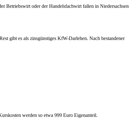
 der Betriebswirt oder der Handelsfachwirt fallen in Niedersachsen
Rest gibt es als zinsgünstiges KfW-Darlehen. Nach bestandener
o Kurskosten werden so etwa 999 Euro Eigenanteil.